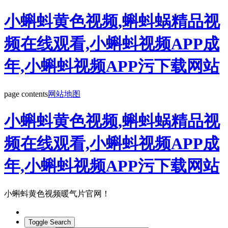
小蝌蚪黄色视频,蝌蚪蜗精品视
频在线观看,小蝌蚪视频APP成
年,小蝌蚪视频APP污下载网站
page contents
网站地图
小蝌蚪黄色视频,蝌蚪蜗精品视
频在线观看,小蝌蚪视频APP成
年,小蝌蚪视频APP污下载网站
小蝌蚪黄色视频暖气片官网！
Toggle Search